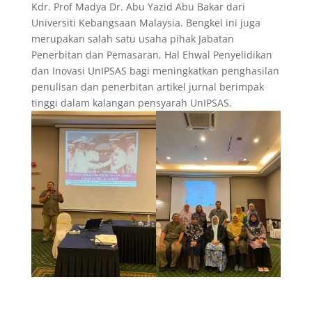
Kdr. Prof Madya Dr. Abu Yazid Abu Bakar dari
Universiti Kebangsaan Malaysia. Bengkel ini juga
merupakan salah satu usaha pihak Jabatan
Penerbitan dan Pemasaran, Hal Ehwal Penyelidikan
dan Inovasi UnIPSAS bagi meningkatkan penghasilan
penulisan dan penerbitan artikel jurnal berimpak
tinggi dalam kalangan pensyarah UnIPSAS.