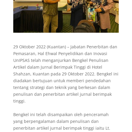
29 Oktober 2022 (Kuantan) – Jabatan Penerbitan dan
Pemasaran, Hal Ehwal Penyelidikan dan Inovasi
UnIPSAS telah menganjurkan Bengkel Penulisan
Artikel dalam Jurnal Berimpak Tinggi di Hotel
Shahzan, Kuantan pada 29 Oktober 2022. Bengkel ini
diadakan bertujuan untuk memberi pendedahan
tentang strategi dan teknik yang berkesan dalam
penulisan dan penerbitan artikel jurnal berimpak
tinggi.
Bengkel ini telah disampaikan oleh penceramah
yang berpengalaman dalam penulisan dan
penerbitan artikel jurnal berimpak tinggi iaitu Lt.