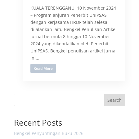
KUALA TERENGGANU, 10 November 2024
– Program anjuran Penerbit UnIPSAS
dengan kerjasama HRDF telah selesai
dijalankan iaitu Bengkel Penulisan Artikel
Jurnal bermula 8 hingga 10 November
2024 yang dikendalikan oleh Penerbit
UnIPSAS. Bengkel penulisan artikel jurnal
ini...
Read More
Search
Recent Posts
Bengkel Penyuntingan Buku 2026