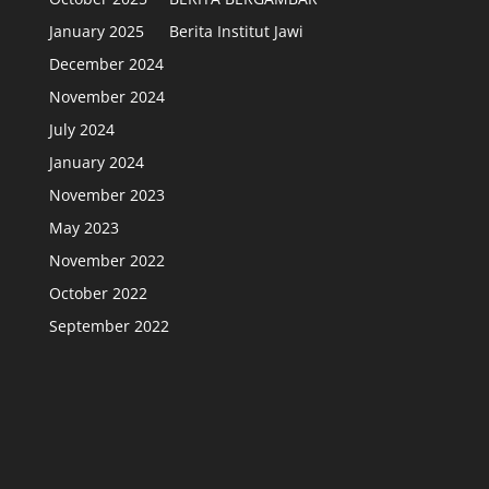
January 2025
Berita Institut Jawi
December 2024
November 2024
July 2024
January 2024
November 2023
May 2023
November 2022
October 2022
September 2022